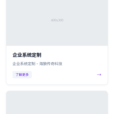
企业系统定制
企业系统定制 - 海狼传奇科技
→
了解更多