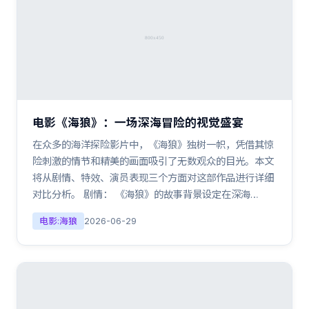
电影《海狼》：一场深海冒险的视觉盛宴
在众多的海洋探险影片中，《海狼》独树一帜，凭借其惊
险刺激的情节和精美的画面吸引了无数观众的目光。本文
将从剧情、特效、演员表现三个方面对这部作品进行详细
对比分析。 剧情： 《海狼》的故事背景设定在深海…
电影:海狼
2026-06-29