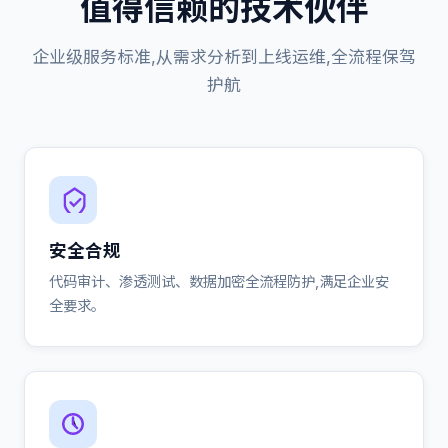
值得信赖的技术伙伴
企业级服务标准,从需求分析到上线运维,全流程保驾
护航
安全合规
代码审计、渗透测试、数据加密全流程防护,满足企业安
全要求。