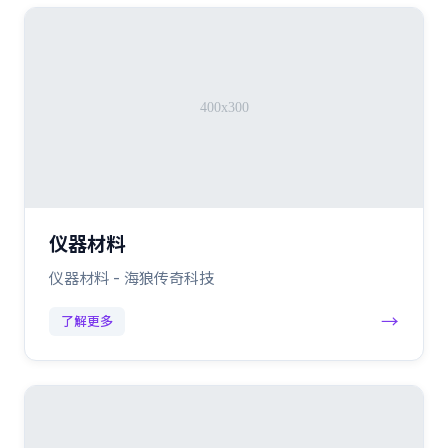
仪器材料
仪器材料 - 海狼传奇科技
→
了解更多