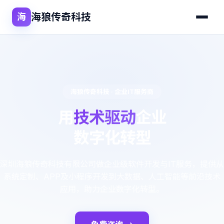
海狼传奇科技
海
海狼传奇科技 · 企业IT服务商
用
技术驱动
企业
数字化转型
深圳海狼传奇科技有限公司做企业级软件开发与IT服务，提供从
系统定制、APP及小程序开发到大数据、人工智能等前沿技术
应用，助力企业数字化转型。