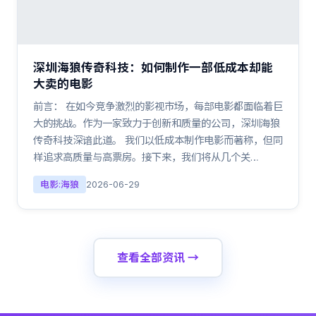
深圳海狼传奇科技：如何制作一部低成本却能
大卖的电影
前言： 在如今竞争激烈的影视市场，每部电影都面临着巨
大的挑战。作为一家致力于创新和质量的公司，深圳海狼
传奇科技深谙此道。 我们以低成本制作电影而著称，但同
样追求高质量与高票房。接下来，我们将从几个关…
电影:海狼
2026-06-29
查看全部资讯 →