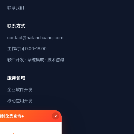
联系我们
联系方式
contact@hailanchuanqi.com
工作时间 9:00-18:00
软件开发 · 系统集成 · 技术咨询
服务领域
企业软件开发
移动应用开发
云计算与运维
×
无限制免费查询
系统集成