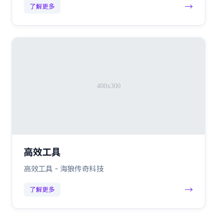
→
了解更多
高效工具
高效工具 - 海狼传奇科技
→
了解更多