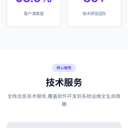
客户满意度
技术研发团队
核心服务
技术服务
全栈信息技术服务,覆盖软件开发到系统运维全生命周
期