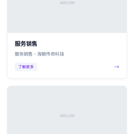
服务销售
服务销售 - 海狼传奇科技
→
了解更多