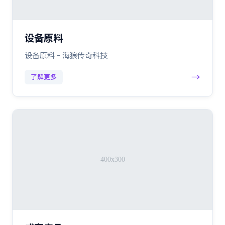
设备原料
设备原料 - 海狼传奇科技
→
了解更多